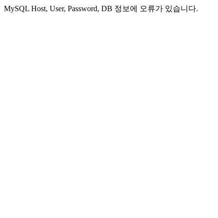
MySQL Host, User, Password, DB 정보에 오류가 있습니다.