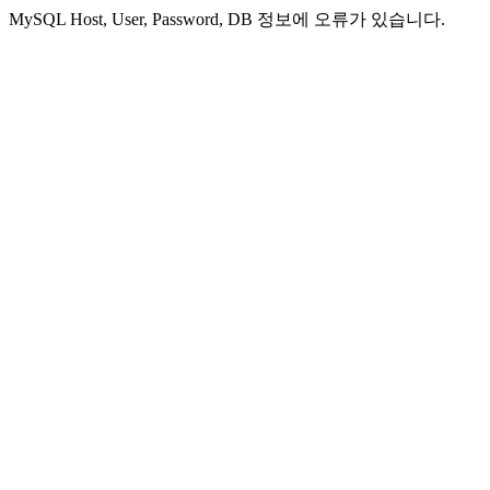
MySQL Host, User, Password, DB 정보에 오류가 있습니다.