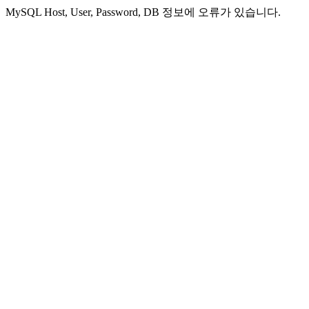
MySQL Host, User, Password, DB 정보에 오류가 있습니다.