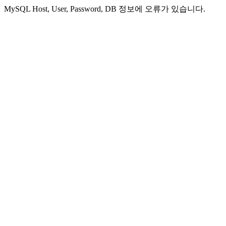
MySQL Host, User, Password, DB 정보에 오류가 있습니다.