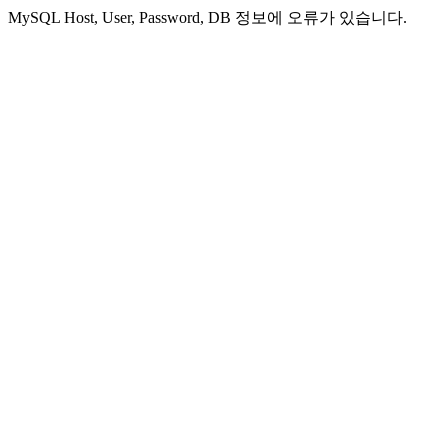
MySQL Host, User, Password, DB 정보에 오류가 있습니다.