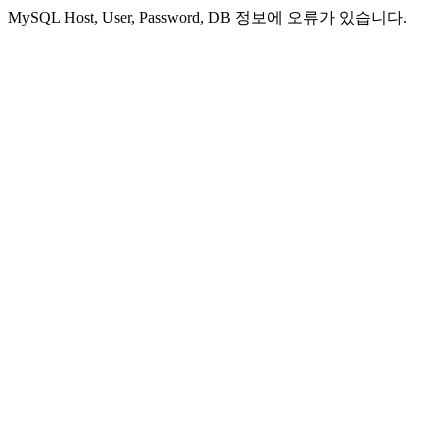
MySQL Host, User, Password, DB 정보에 오류가 있습니다.