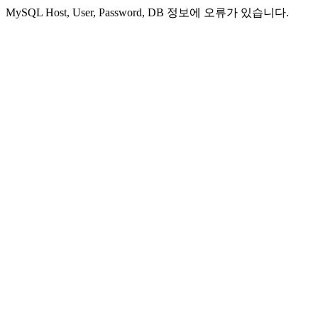
MySQL Host, User, Password, DB 정보에 오류가 있습니다.