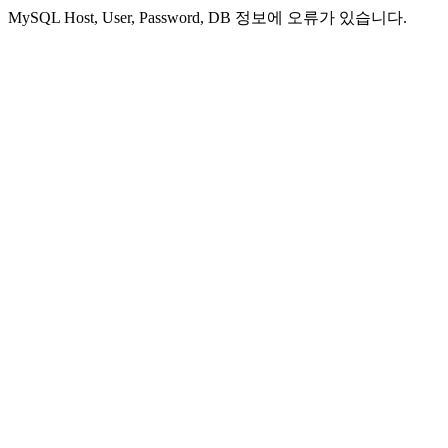
MySQL Host, User, Password, DB 정보에 오류가 있습니다.