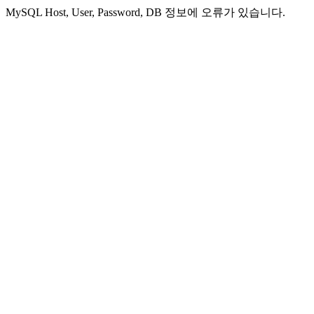
MySQL Host, User, Password, DB 정보에 오류가 있습니다.