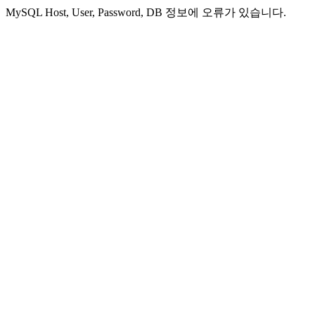
MySQL Host, User, Password, DB 정보에 오류가 있습니다.