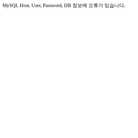
MySQL Host, User, Password, DB 정보에 오류가 있습니다.