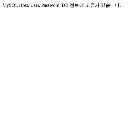
MySQL Host, User, Password, DB 정보에 오류가 있습니다.