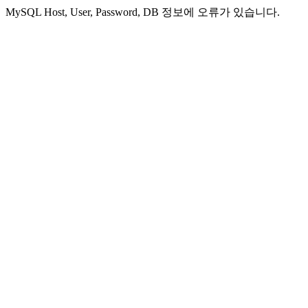
MySQL Host, User, Password, DB 정보에 오류가 있습니다.