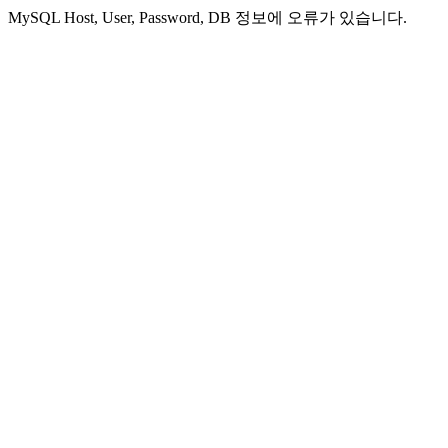
MySQL Host, User, Password, DB 정보에 오류가 있습니다.