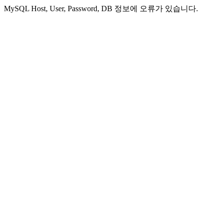
MySQL Host, User, Password, DB 정보에 오류가 있습니다.