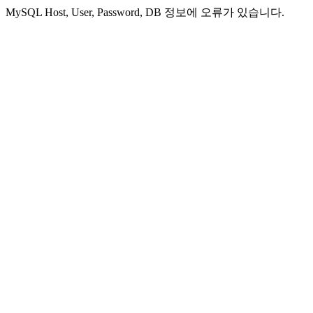
MySQL Host, User, Password, DB 정보에 오류가 있습니다.