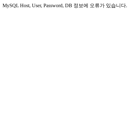
MySQL Host, User, Password, DB 정보에 오류가 있습니다.