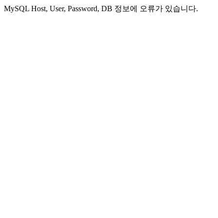
MySQL Host, User, Password, DB 정보에 오류가 있습니다.