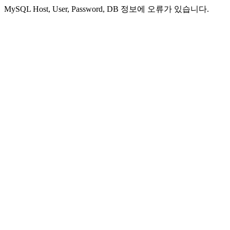
MySQL Host, User, Password, DB 정보에 오류가 있습니다.