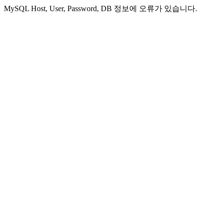
MySQL Host, User, Password, DB 정보에 오류가 있습니다.