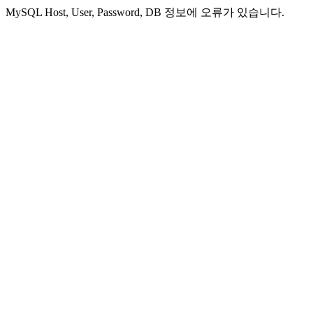
MySQL Host, User, Password, DB 정보에 오류가 있습니다.