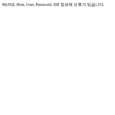
MySQL Host, User, Password, DB 정보에 오류가 있습니다.